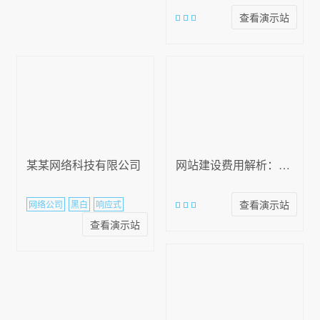
查看演示站
某某网络科技有限公司
网站建设费用解析：从展示型到电子商务，不同网站类型价格差异大
查看演示站
网络公司
黑白
响应式
查看演示站