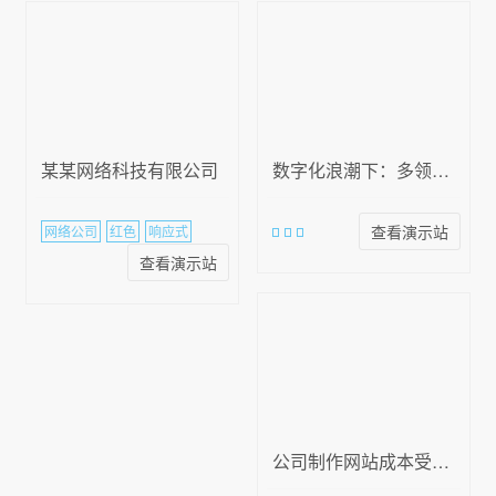
某某网络科技有限公司
数字化浪潮下：多领域服务及关键要点解析
查看演示站
网络公司
红色
响应式
查看演示站
公司制作网站成本受多种因素影响，含网站类型及功能需求等