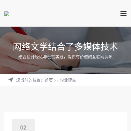
网络文学结合了多媒体技术
结合设计经验与营销实践，提供有价值的互联网资讯
您当前的位置
：
首页
>>
企业建站
02