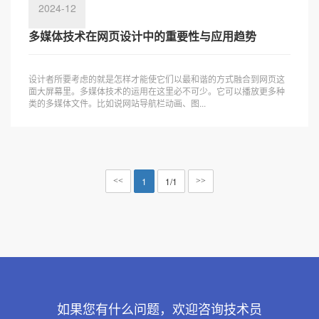
2024-12
多媒体技术在网页设计中的重要性与应用趋势
设计者所要考虑的就是怎样才能使它们以最和谐的方式融合到网页这
面大屏幕里。多媒体技术的运用在这里必不可少。它可以播放更多种
类的多媒体文件。比如说网站导航栏动画、图...
1
1/1
<<
>>
如果您有什么问题，欢迎咨询技术员