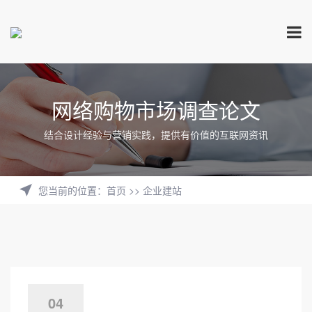
网络购物市场调查论文
结合设计经验与营销实践，提供有价值的互联网资讯
您当前的位置
：
首页
>>
企业建站
04