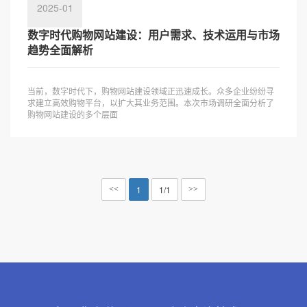
2025-01
数字时代购物网站建设：用户需求、技术运用与市场
趋势全面解析
当前，数字时代下，购物网站建设领域正迅速成长。众多企业纷纷寻
求建立高效购物平台，以扩大其业务范围。本次市场调研全面分析了
购物网站建设的多个层面
1
1/1
<<
>>