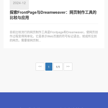
2024-12
探索FrontPage与Dreamweaver：网页制作工具的
比较与应用
目前比较流行的网页制作工具是Frontpage和Dreamwaver。使网页创
作过程变得简单化。它是表示Web页面的符号标记语言。就成所见到
的网页。需要使网页制...
1
1/1
<<
>>