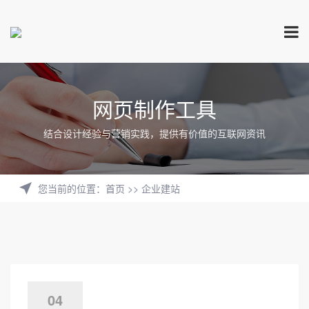
网页制作工具
结合设计经验与营销实践，提供有价值的互联网资讯
您当前的位置
：
首页
>>
企业建站
04