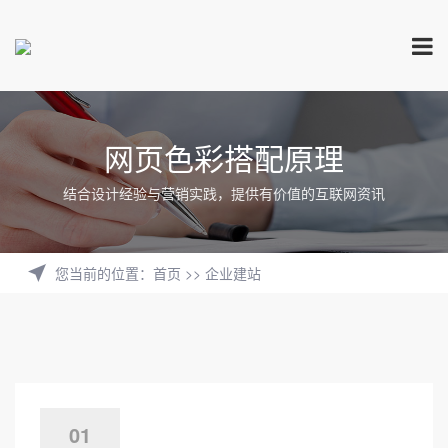
网页色彩搭配原理
结合设计经验与营销实践，提供有价值的互联网资讯
您当前的位置
：
首页
>>
企业建站
01