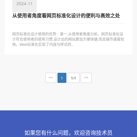
2024-11
从使用者角度看网页标准化设计的便利与高效之处
网页标准化设计使用的优势：第一,从使用者角度分析。网页标准化设
计符合使用者的使用习惯,设计出的网站更加方便快捷,而且操作速度较
快。Web标准化实现了内容与样式的...
1
1/1
<<
>>
如果您有什么问题，欢迎咨询技术员