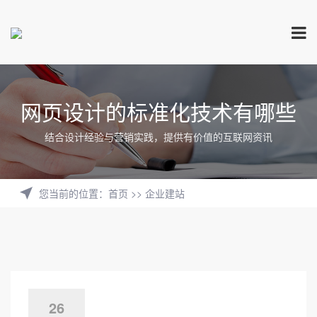
网页设计的标准化技术有哪些
结合设计经验与营销实践，提供有价值的互联网资讯
您当前的位置
：
首页
>>
企业建站
26