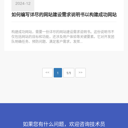
2024-12
如何编写详尽的网站建设需求说明书以构建成功网站
构建成功网站，需要一份详尽的网站建设需求说明书。这份说明书不
仅包括网站的目标和功能，还涉及用户体验等关键要素。它对开发团
队明确任务、预防问题、满足客户需求，发挥...
1
1/1
<<
>>
如果您有什么问题，欢迎咨询技术员