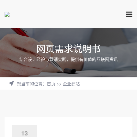
网页需求说明书
结合设计经验与营销实践，提供有价值的互联网资讯
您当前的位置
：
首页
>>
企业建站
13