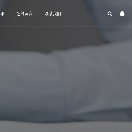
资讯
在线留言
联系我们