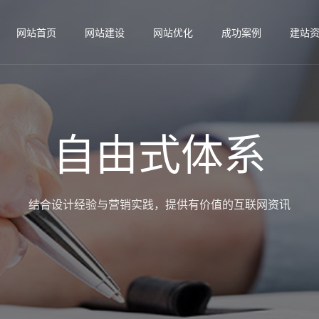
网站首页
网站建设
网站优化
成功案例
建站
自由式体系
结合设计经验与营销实践，提供有价值的互联网资讯