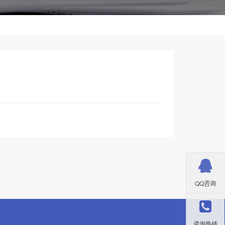
QQ咨询
咨询热线