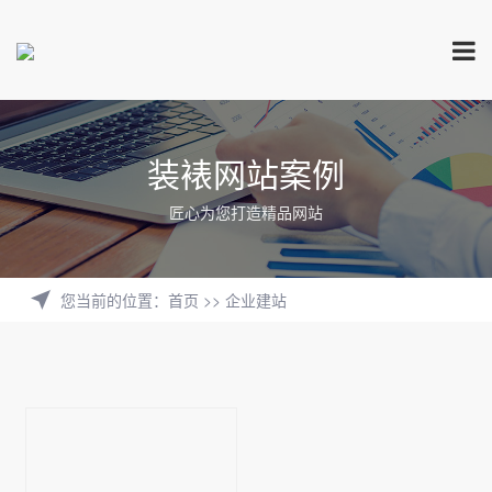
装裱网站案例
匠心为您打造精品网站
您当前的位置
：
首页
>>
企业建站