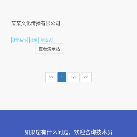
某某文化传播有限公司
建筑装饰
棕色
响应式
查看演示站
1
1/1
<<
>>
如果您有什么问题，欢迎咨询技术员