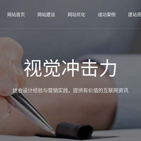
网站首页
网站建设
网站优化
成功案例
建站
视觉冲击力
结合设计经验与营销实践，提供有价值的互联网资讯