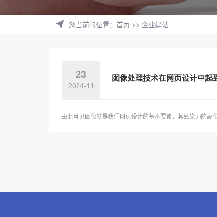
您当前的位置
：
首页
>>
企业建站
23
图像处理技术在网页设计中起
2024-11
由此可见图像就是我们网页设计的基本要素，其感染力的高