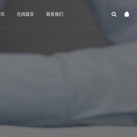
资讯
在线留言
联系我们