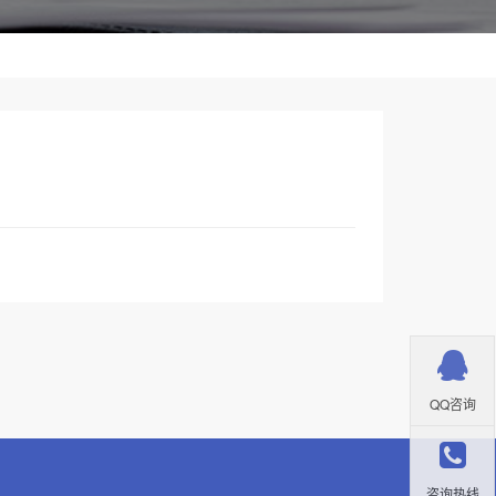
QQ咨询
咨询热线