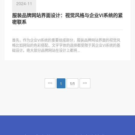
2024-11
服装品牌网站界面设计：视觉风格与企业VI系统的紧
密联系
首先，作为企业VI系统的重要组成部分，服装品牌网站界面的视觉风
格比如网站的色彩搭配、文字字体的选择都受限于其企业VI系统的基
础设计。绝大部分品牌网站在设计上都将...
1
1/1
<<
>>