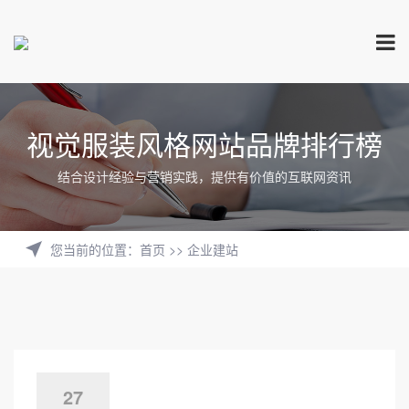
视觉服装风格网站品牌排行榜
结合设计经验与营销实践，提供有价值的互联网资讯
您当前的位置
：
首页
>>
企业建站
27