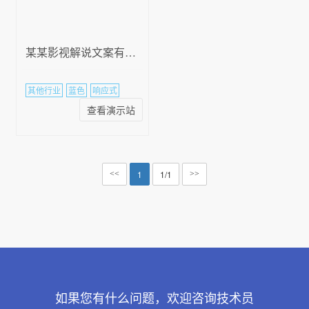
某某影视解说文案有限公司
其他行业
蓝色
响应式
查看演示站
1
1/1
<<
>>
如果您有什么问题，欢迎咨询技术员