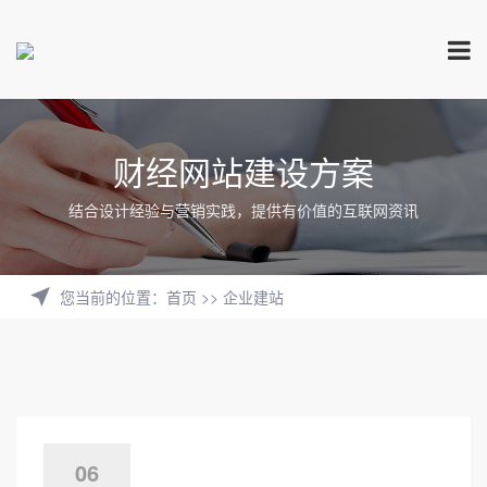
财经网站建设方案
结合设计经验与营销实践，提供有价值的互联网资讯
您当前的位置
：
首页
>>
企业建站
06