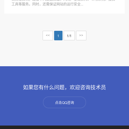
工具等服务。同时，还需保证网站的运行安全...
1
1/1
<<
>>
如果您有什么问题，欢迎咨询技术员
点击QQ咨询