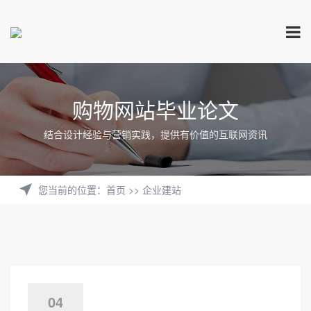
购物网站毕业论文
结合设计经验与营销实践，提供有价值的互联网资讯
您当前的位置
：
首页
>>
企业建站
04