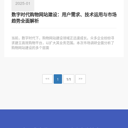
2025-01
数字时代购物网站建设：用户需求、技术运用与市场
趋势全面解析
当前，数字时代下，购物网站建设领域正迅速成长。众多企业纷纷寻
求建立高效购物平台，以扩大其业务范围。本次市场调研全面分析了
购物网站建设的多个层面
1
1/1
<<
>>