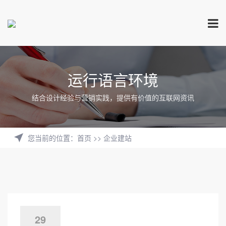
运行语言环境
结合设计经验与营销实践，提供有价值的互联网资讯
您当前的位置
：
首页
>>
企业建站
29