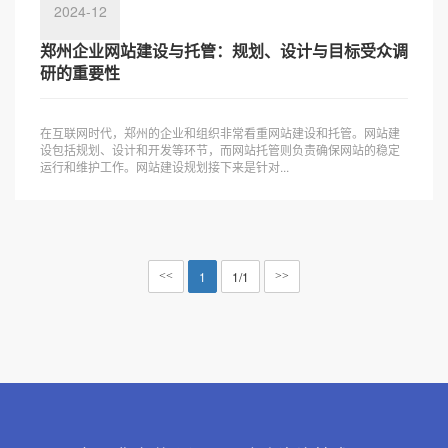
2024-12
郑州企业网站建设与托管：规划、设计与目标受众调
研的重要性
在互联网时代，郑州的企业和组织非常看重网站建设和托管。网站建
设包括规划、设计和开发等环节，而网站托管则负责确保网站的稳定
运行和维护工作。网站建设规划接下来是针对...
1
1/1
<<
>>