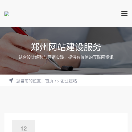
郑州网站建设服务
结合设计经验与营销实践，提供有价值的互联网资讯
您当前的位置
：
首页
>>
企业建站
12