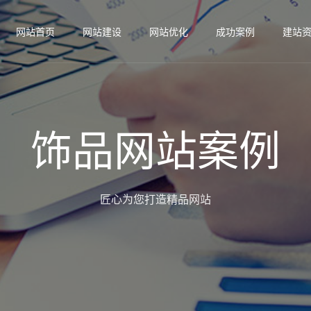
网站首页
网站建设
网站优化
成功案例
建站
饰品网站案例
匠心为您打造精品网站