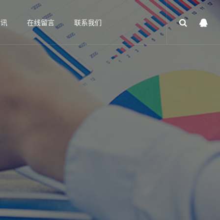
资讯
在线留言
联系我们