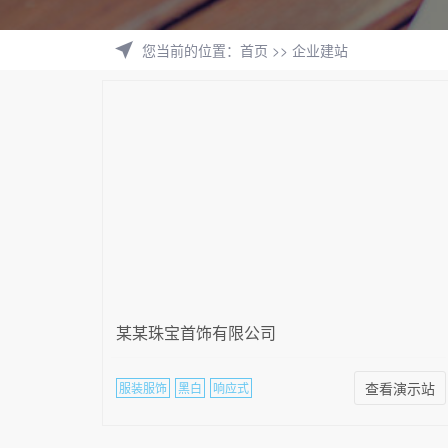
您当前的位置
：
首页
>>
企业建站
某某珠宝首饰有限公司
查看演示站
服装服饰
黑白
响应式