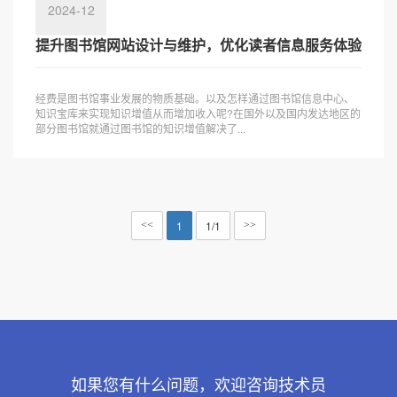
2024-12
提升图书馆网站设计与维护，优化读者信息服务体验
经费是图书馆事业发展的物质基础。以及怎样通过图书馆信息中心、
知识宝库来实现知识增值从而增加收入呢?在国外以及国内发达地区的
部分图书馆就通过图书馆的知识增值解决了...
1
1/1
<<
>>
如果您有什么问题，欢迎咨询技术员