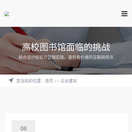
高校图书馆面临的挑战
结合设计经验与营销实践，提供有价值的互联网资讯
您当前的位置
：
首页
>>
企业建站
06