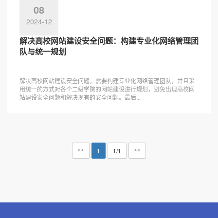
08
2024-12
解决高校网站建设安全问题：构建专业化网络管理团
队与统一规划
解决高校网站建设安全问题，需要构建专业化网络管理团队，并且采
用统一的方式对各个二级学院的网站建设进行规划，避免出现高校网
站建设安全问题和解决现有的安全问题。最后...
1
1/1
<<
>>