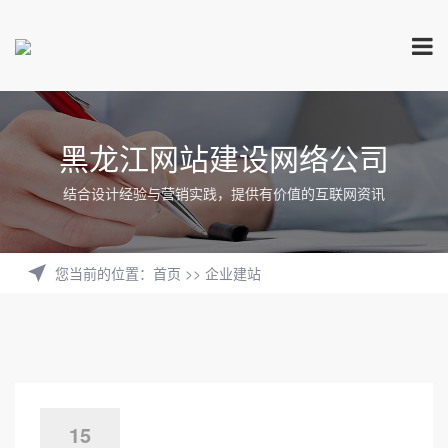
黑龙江网站建设网络公司
结合设计经验与营销实践，提供有价值的互联网资讯
您当前的位置
：
首页
>>
企业建站
15