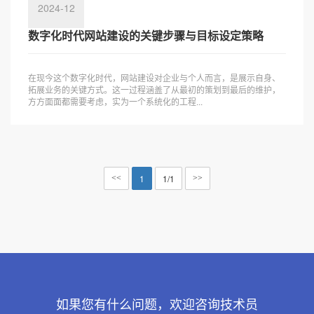
2024-12
数字化时代网站建设的关键步骤与目标设定策略
在现今这个数字化时代，网站建设对企业与个人而言，是展示自身、
拓展业务的关键方式。这一过程涵盖了从最初的策划到最后的维护，
方方面面都需要考虑，实为一个系统化的工程...
1
1/1
<<
>>
如果您有什么问题，欢迎咨询技术员