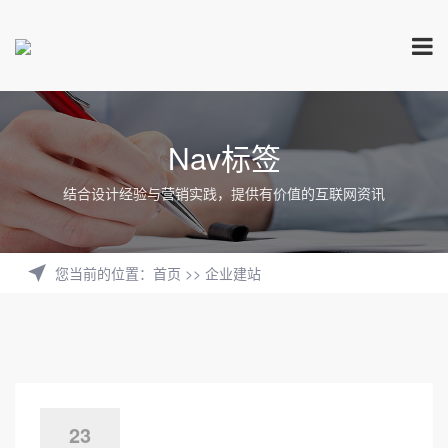
Nav标签
结合设计经验与营销实践，提供有价值的互联网资讯
您当前的位置
：
首页
>>
企业建站
23