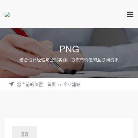
PNG
结合设计经验与营销实践，提供有价值的互联网资讯
您当前的位置
：
首页
>>
企业建站
23