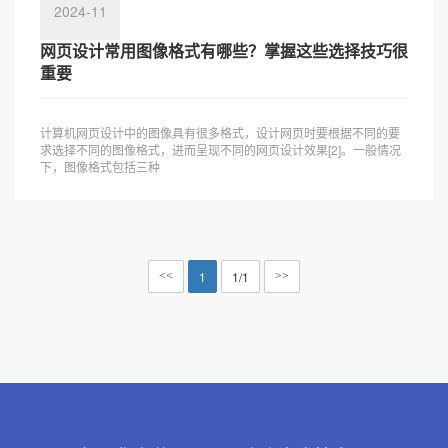
2024-11
网页设计常用图像格式有哪些？掌握这些选择技巧很
重要
计算机网页设计中的图像具有很多格式，设计网页时要根据不同的要
求选择不同的图像格式，进而呈现不同的网页设计效果[2]。一般情况
下，图像格式包括三种
1
1/1
<<
>>