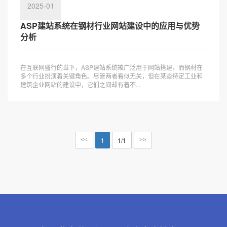
2025-01
ASP建站系统在钢材行业网站建设中的应用与优势
分析
在互联网盛行的当下，ASP建站系统被广泛用于网站搭建，而钢材在
多个行业扮演着关键角色。尽管两者看似无关，但在某些特定工业和
建筑企业网站的建设中，它们之间却有着不...
1
1/1
<<
>>