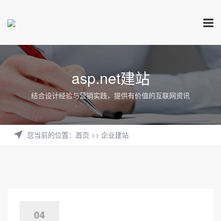
asp.net建站
结合设计经验与营销实践，提供有价值的互联网资讯
您当前的位置
：
首页
>>
企业建站
04