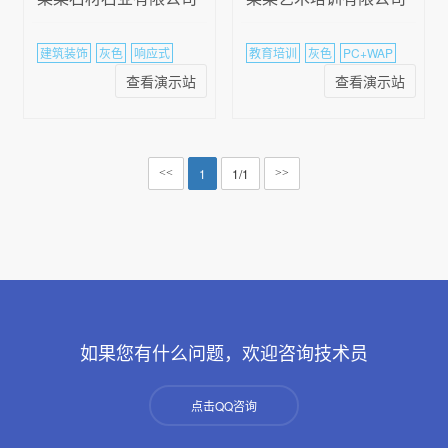
建筑装饰
灰色
响应式
教育培训
灰色
PC+WAP
查看演示站
查看演示站
1
1/1
<<
>>
如果您有什么问题，欢迎咨询技术员
点击QQ咨询