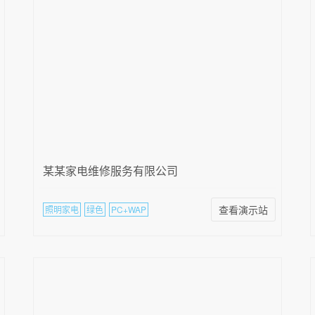
某某家电维修服务有限公司
查看演示站
照明家电
绿色
PC+WAP