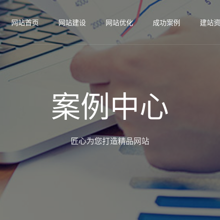
网站首页
网站建设
网站优化
成功案例
建站
案例中心
匠心为您打造精品网站