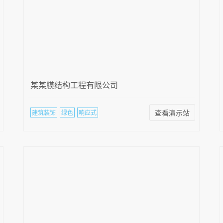
某某膜结构工程有限公司
查看演示站
建筑装饰
绿色
响应式