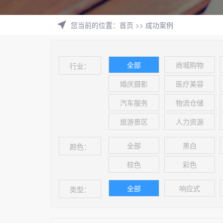
您当前的位置
：
首页
>>
成功案例
全部
商城购物
行业：
婚庆摄影
医疗美容
汽车服务
物流仓储
旅游景区
人力资源
全部
黑白
颜色：
棕色
彩色
全部
响应式
类型：