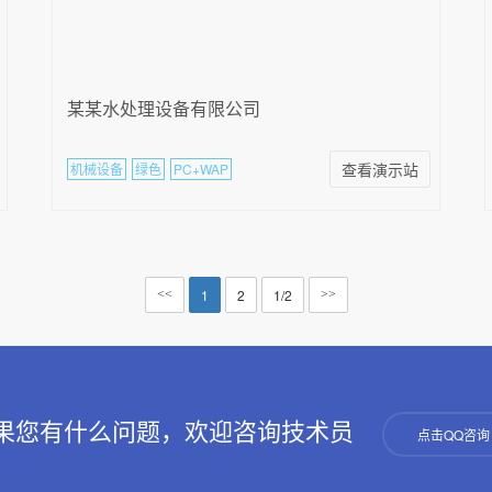
某某水处理设备有限公司
查看演示站
机械设备
绿色
PC+WAP
1
2
1/2
<<
>>
果您有什么问题，欢迎咨询技术员
点击QQ咨询