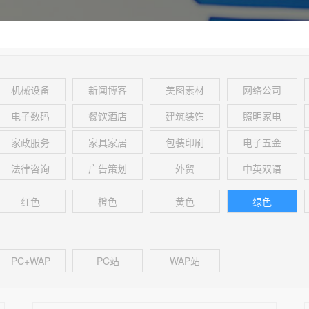
机械设备
新闻博客
美图素材
网络公司
电子数码
餐饮酒店
建筑装饰
照明家电
家政服务
家具家居
包装印刷
电子五金
法律咨询
广告策划
外贸
中英双语
红色
橙色
黄色
绿色
PC+WAP
PC站
WAP站