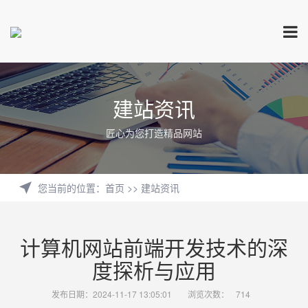
建站资讯
匠心为您打造精品网站
您当前的位置
：
首页
>>
建站资讯
计算机网站前端开发技术的深
度探析与应用
发布日期：2024-11-17 13:05:01
浏览次数：
714