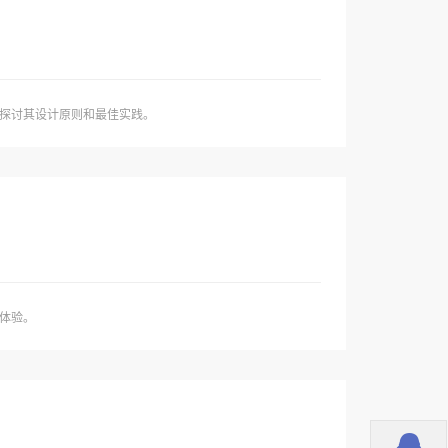
探讨其设计原则和最佳实践。
体验。