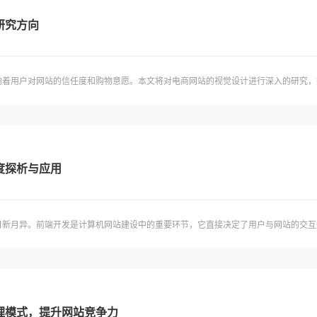
研究方向
响着用户对网站的信任度和购物意愿。本文将对电商网站的视觉设计进行深入的研究，
度探析与应用
日新月异。前端开发是计算机网站建设中的重要环节，它直接决定了用户与网站的交互
理模式，提升网站竞争力