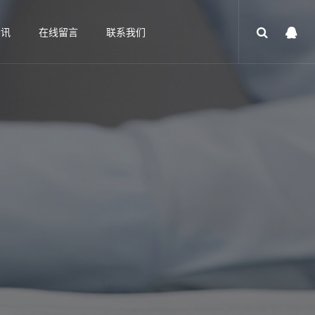
资讯
在线留言
联系我们