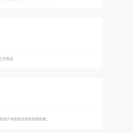
工作而言
响到用户体验和应用的使用效果。