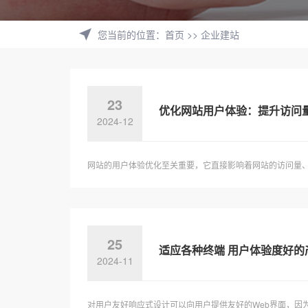
您当前的位置
：
首页
>>
企业建站
23
优化网站用户体验：提升访问
2024-12
网站的用户体验优化至关重要，它直接影响着网站的访问量、
25
适应各种终端 用户体验度好的
2024-11
对用户友好响应式设计可以向用户提供友好的Web界面，因