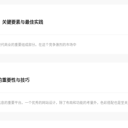
：关键要素与最佳实践
现代商业的重要组成部分。在这个竞争激烈的市场中
的重要性与技巧
息的重要平台。一个优秀的网站设计，除了布局和功能的考量外，色彩搭配也是至关重