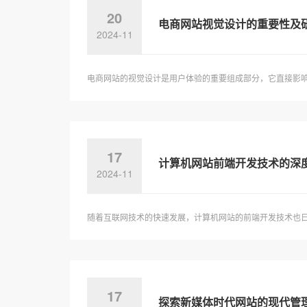
20
电商网站视觉设计的重要性及
2024-11
电商网站的视觉设计是用户体验的重要组成部分，它直接影
17
计算机网站前端开发技术的深
2024-11
随着互联网技术的快速发展，计算机网站的前端开发技术也
17
探索新媒体时代网站的现代管