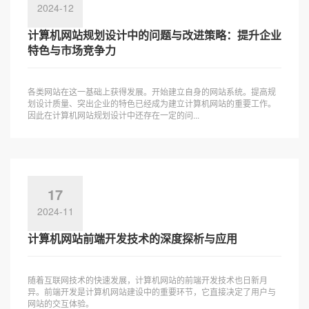
2024-12
计算机网站规划设计中的问题与改进策略：提升企业
特色与市场竞争力
各类网站在这一基础上获得发展。开始建立自身的网站系统。提高规
划设计质量、突出企业的特色已经成为建立计算机网站的重要工作。
因此在计算机网站规划设计中还存在一定的问...
17
2024-11
计算机网站前端开发技术的深度探析与应用
随着互联网技术的快速发展，计算机网站的前端开发技术也日新月
异。前端开发是计算机网站建设中的重要环节，它直接决定了用户与
网站的交互体验。