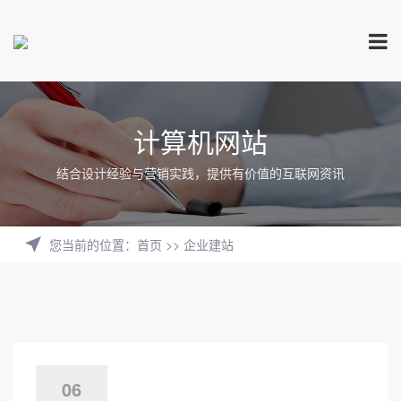
计算机网站
结合设计经验与营销实践，提供有价值的互联网资讯
您当前的位置
：
首页
>>
企业建站
06