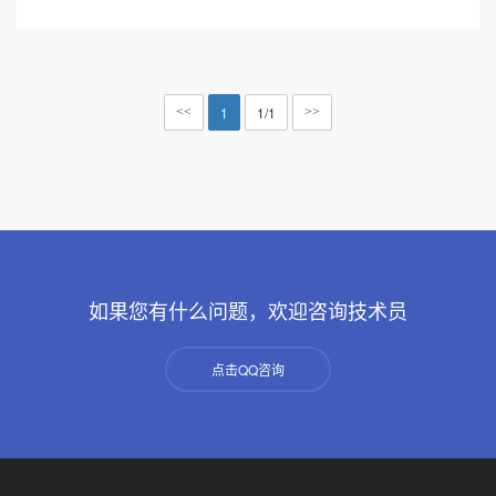
1
1/1
<<
>>
如果您有什么问题，欢迎咨询技术员
点击QQ咨询