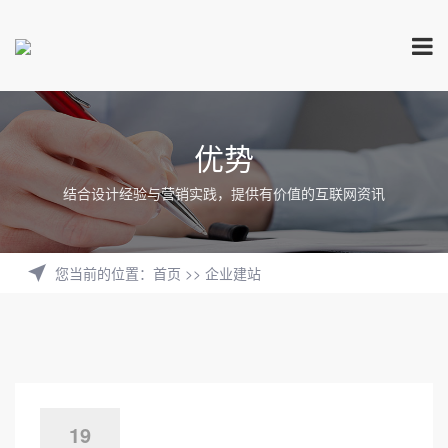
优势
结合设计经验与营销实践，提供有价值的互联网资讯
您当前的位置
：
首页
>>
企业建站
19