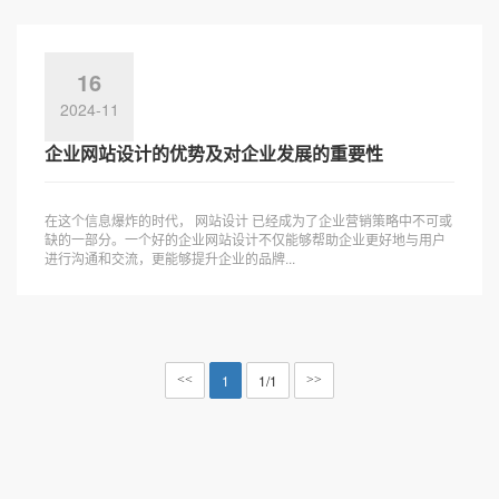
16
2024-11
企业网站设计的优势及对企业发展的重要性
在这个信息爆炸的时代， 网站设计 已经成为了企业营销策略中不可或
缺的一部分。一个好的企业网站设计不仅能够帮助企业更好地与用户
进行沟通和交流，更能够提升企业的品牌...
1
1/1
<<
>>