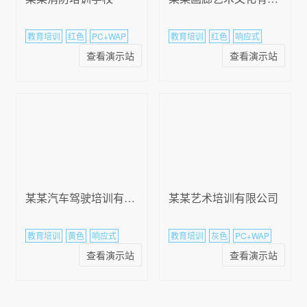
教育培训
红色
PC+WAP
教育培训
红色
响应式
查看演示站
查看演示站
某某汽车驾驶培训有限公司
某某艺术培训有限公司
教育培训
黄色
响应式
教育培训
灰色
PC+WAP
查看演示站
查看演示站